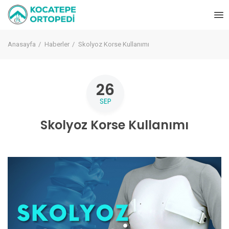
Anasayfa
Haberler
Skolyoz Korse Kullanımı
26
SEP
Skolyoz Korse Kullanımı