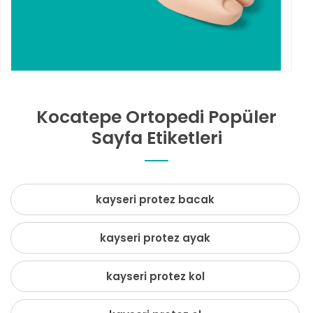
Kocatepe Ortopedi Popüler
Sayfa Etiketleri
kayseri protez bacak
kayseri protez ayak
kayseri protez kol