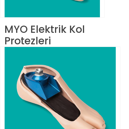
MYO Elektrik Kol
Protezleri