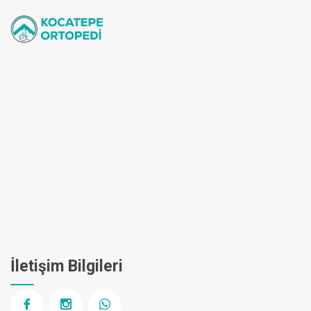
İletişim Bilgileri