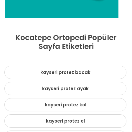
Kocatepe Ortopedi Popüler
Sayfa Etiketleri
kayseri protez bacak
kayseri protez ayak
kayseri protez kol
kayseri protez el