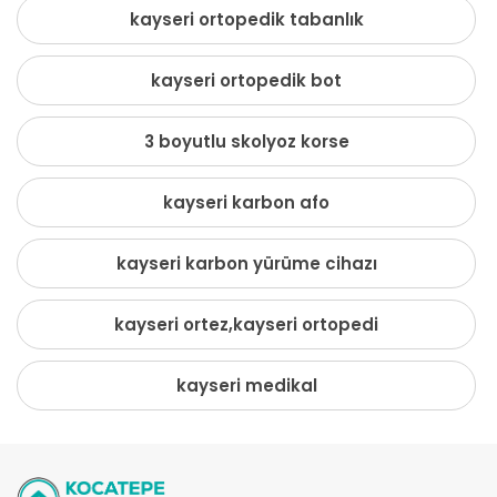
kayseri ortopedik tabanlık
kayseri ortopedik bot
3 boyutlu skolyoz korse
kayseri karbon afo
kayseri karbon yürüme cihazı
kayseri ortez,kayseri ortopedi
kayseri medikal