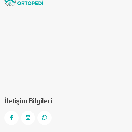
İletişim Bilgileri