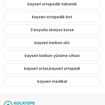
kayseri ortopedik tabanlık
kayseri ortopedik bot
3 boyutlu skolyoz korse
kayseri karbon afo
kayseri karbon yürüme cihazı
kayseri ortez,kayseri ortopedi
kayseri medikal