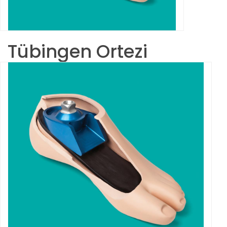
Tübingen Ortezi