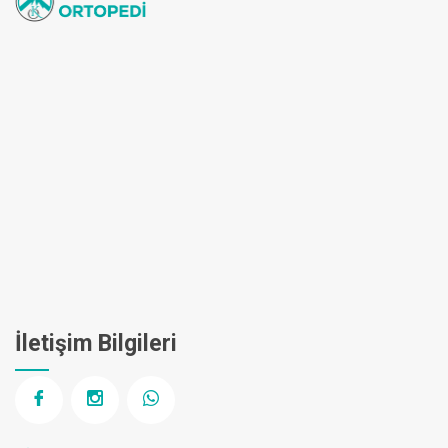
İletişim Bilgileri