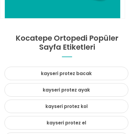
Kocatepe Ortopedi Popüler
Sayfa Etiketleri
kayseri protez bacak
kayseri protez ayak
kayseri protez kol
kayseri protez el