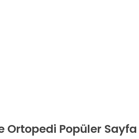
 Ortopedi Popüler Sayfa E